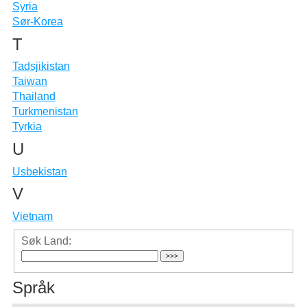
Syria
Sør-Korea
T
Tadsjikistan
Taiwan
Thailand
Turkmenistan
Tyrkia
U
Usbekistan
V
Vietnam
Søk Land:
Språk