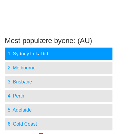
Mest populære byene: (AU)
1. Sydney Lokal tid
2. Melbourne
3. Brisbane
4. Perth
5. Adelaide
6. Gold Coast