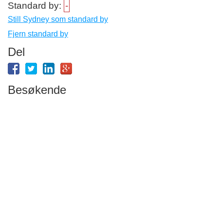
Standard by:
-
Still Sydney som standard by
Fjern standard by
Del
Besøkende