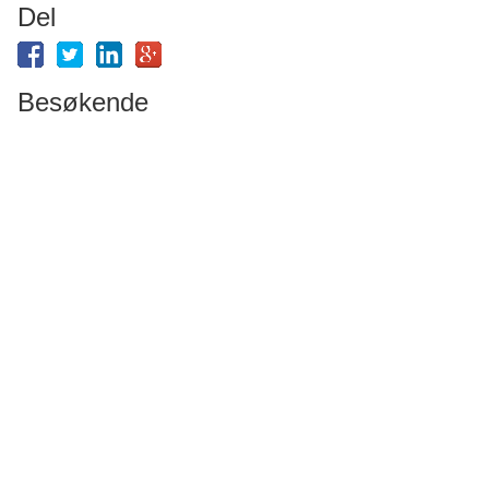
Del
Besøkende