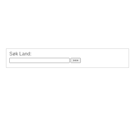
Søk Land: