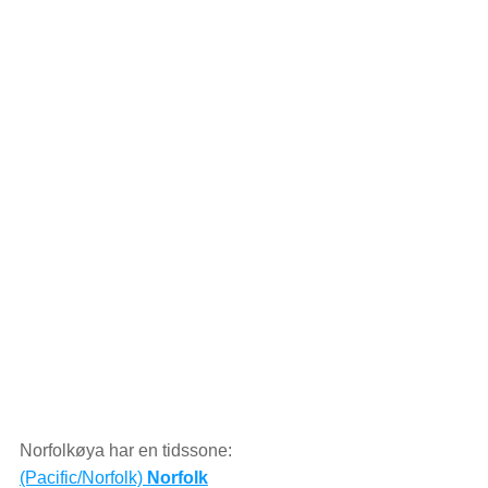
Norfolkøya har en tidssone:
(Pacific/Norfolk)
Norfolk