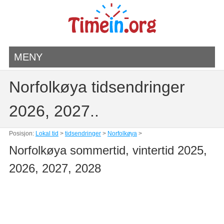
MENY
Norfolkøya tidsendringer
2026, 2027..
Posisjon:
Lokal tid
>
tidsendringer
>
Norfolkøya
>
Norfolkøya sommertid, vintertid 2025,
2026, 2027, 2028