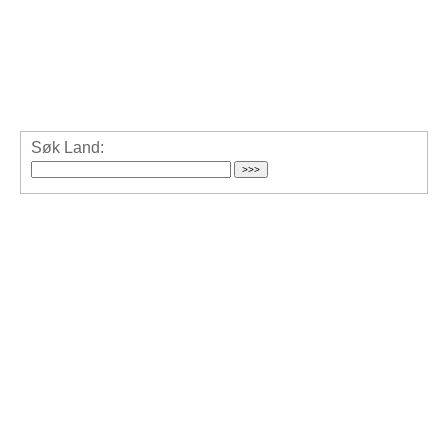
Søk Land: