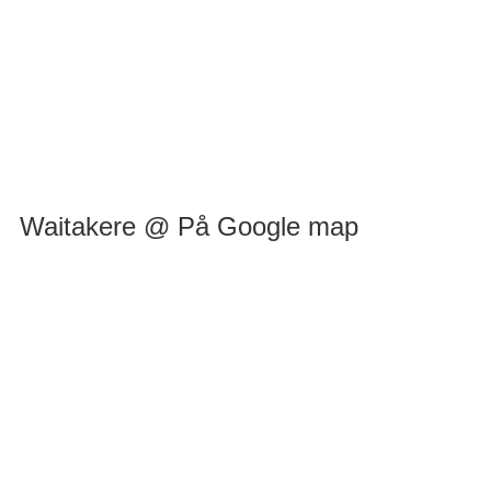
Waitakere @ På Google map