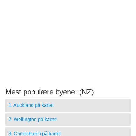
Mest populære byene: (NZ)
1. Auckland på kartet
2. Wellington på kartet
3. Christchurch på kartet