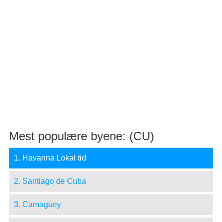
Mest populære byene: (CU)
1. Havanna Lokal tid
2. Santiago de Cuba
3. Camagüey