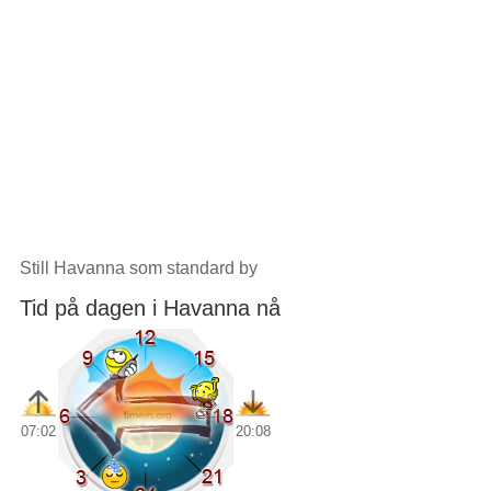
Still Havanna som standard by
Tid på dagen i Havanna nå
07:02
20:08