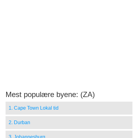
Mest populære byene: (ZA)
1. Cape Town Lokal tid
2. Durban
3. Johannesburg