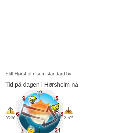
Still Hørsholm som standard by
Tid på dagen i Hørsholm nå
05:26
21:05