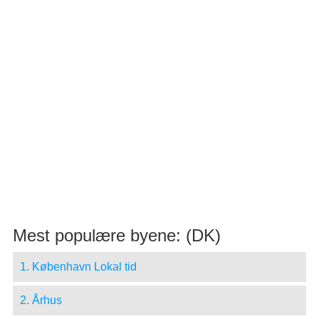
Mest populære byene: (DK)
1. København Lokal tid
2. Århus