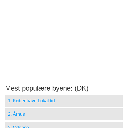
Mest populære byene: (DK)
1. København Lokal tid
2. Århus
3. Odense