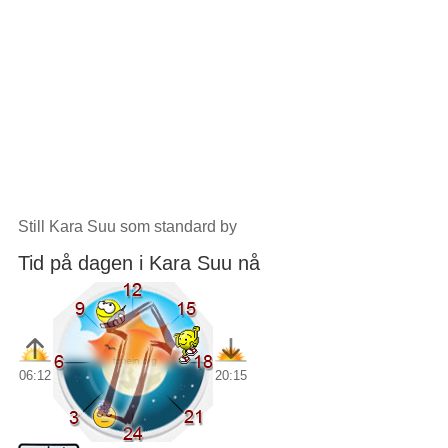
Still Kara Suu som standard by
Tid på dagen i Kara Suu nå
06:12
20:15