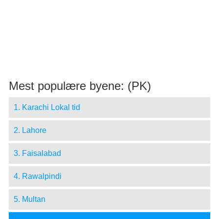
Mest populære byene: (PK)
1. Karachi Lokal tid
2. Lahore
3. Faisalabad
4. Rawalpindi
5. Multan