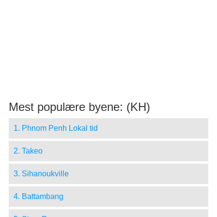
Mest populære byene: (KH)
1. Phnom Penh Lokal tid
2. Takeo
3. Sihanoukville
4. Battambang